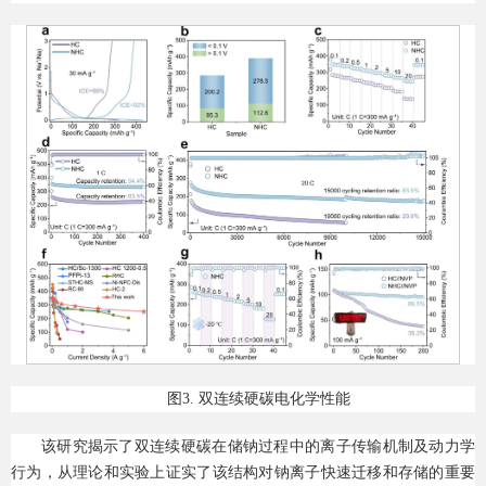
图3. 双连续硬碳电化学性能
该研究揭示了双连续硬碳在储钠过程中的离子传输机制及动力学
行为，从理论和实验上证实了该结构对钠离子快速迁移和存储的重要