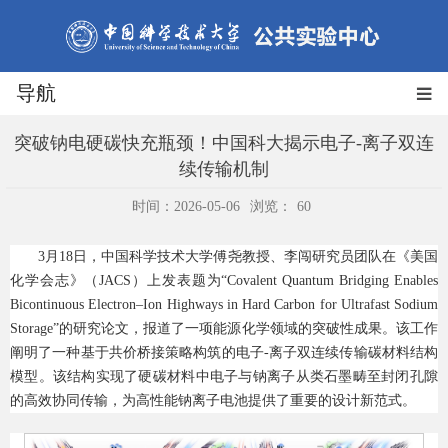
导航
突破钠电硬碳快充瓶颈！中国科大揭示电子-离子双连
续传输机制
时间：2026-05-06
浏览：
60
3月18日，中国科学技术大学傅尧教授、李闯研究员团队在《美国
化学会志》（JACS）上发表题为“Covalent Quantum Bridging Enables
Bicontinuous Electron–Ion Highways in Hard Carbon for Ultrafast Sodium
Storage”的研究论文，报道了一项能源化学领域的突破性成果。该工作
阐明了一种基于共价桥接策略构筑的电子-离子双连续传输碳材料结构
模型。该结构实现了硬碳材料中电子与钠离子从类石墨畴至封闭孔隙
的高效协同传输，为高性能钠离子电池提供了重要的设计新范式。